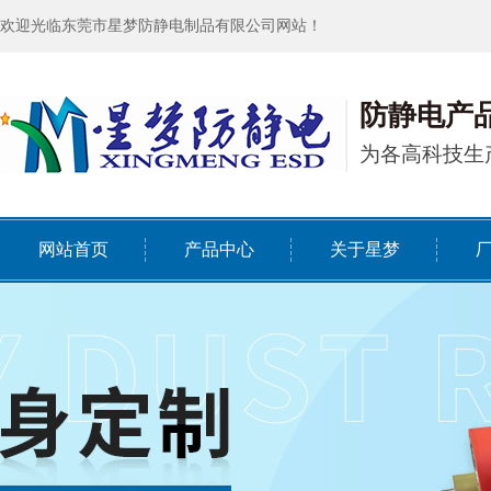
欢迎光临东莞市星梦防静电制品有限公司网站！
防静电产
为各高科技生
网站首页
产品中心
关于星梦
HOME