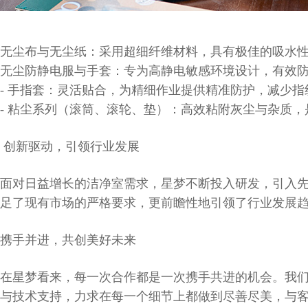
无尘布与无尘纸：采用超细纤维材料，具有极佳的吸水
无尘防静电服与手套：专为高静电敏感环境设计，有效
- 手指套：灵活贴合，为精细作业提供精准防护，减少
- 粘尘系列（滚筒、滚轮、垫）：高效粘附灰尘与杂质
创新驱动，引领行业发展
面对日益增长的洁净室需求，星梦不断投入研发，引入
足了现有市场的严格要求，更前瞻性地引领了行业发展
携手并进，共创美好未来
在星梦看来，每一次合作都是一次携手共进的机会。我
与技术支持，力求在每一个细节上都做到尽善尽美，与