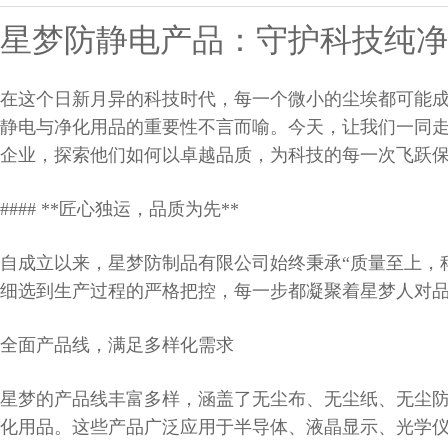
星梦防静电产品：守护科技纯净
在这个日新月异的科技时代，每一个微小的尘埃都可能
静电与净化用品的重要性不言而喻。今天，让我们一同
企业，探索他们如何以卓越品质，为科技的每一次飞跃
#### **匠心独运，品质为先**
自成立以来，星梦防制品有限公司始终秉承“质量至上，
细选到生产过程的严格把控，每一步都凝聚着星梦人对品
全面产品线，满足多样化需求
星梦的产品线丰富多样，涵盖了无尘布、无尘纸、无尘
化用品。这些产品广泛应用于半导体、液晶显示、光学