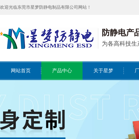
欢迎光临东莞市星梦防静电制品有限公司网站！
防静电产
为各高科技生
网站首页
产品中心
关于星梦
HOME