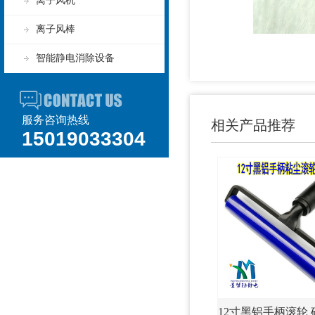
离子风机
离子风棒
智能静电消除设备
服务咨询热线
相关产品推荐
15019033304